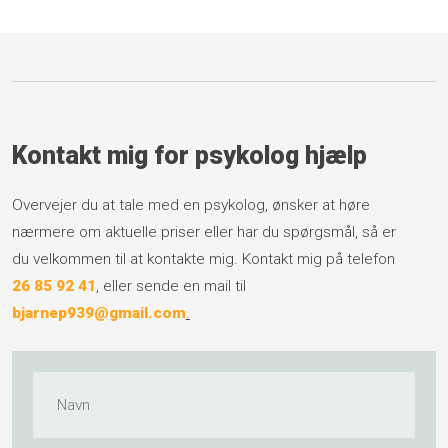
Kontakt mig for psykolog hjælp
Overvejer du at tale med en psykolog, ønsker at høre
nærmere om aktuelle priser eller har du spørgsmål, så er
du velkommen til at kontakte mig. Kontakt mig på telefon
26 85 92 41
, eller sende en mail til
bjarnep939@gmail.com
.